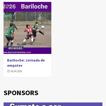
RÍO NEGRO
Bariloche: Jornada de
empates
08/04/2026
SPONSORS