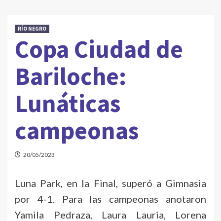
RÍO NEGRO
Copa Ciudad de
Bariloche:
Lunáticas
campeonas
20/05/2023
Luna Park, en la Final, superó a Gimnasia
por 4-1. Para las campeonas anotaron
Yamila Pedraza, Laura Lauria, Lorena