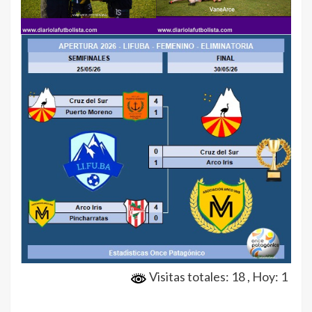
Visitas totales: 18
, Hoy: 1