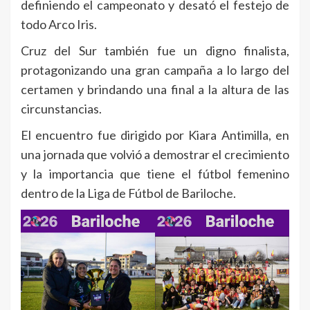
definiendo el campeonato y desató el festejo de
todo Arco Iris.
Cruz del Sur también fue un digno finalista,
protagonizando una gran campaña a lo largo del
certamen y brindando una final a la altura de las
circunstancias.
El encuentro fue dirigido por Kiara Antimilla, en
una jornada que volvió a demostrar el crecimiento
y la importancia que tiene el fútbol femenino
dentro de la Liga de Fútbol de Bariloche.