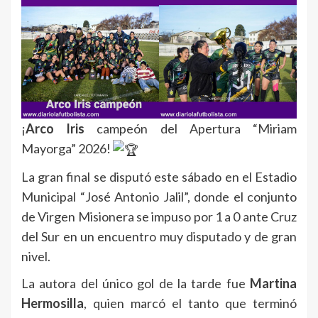
¡
Arco Iris
campeón del Apertura “Miriam
Mayorga” 2026!
La gran final se disputó este sábado en el Estadio
Municipal “José Antonio Jalil”, donde el conjunto
de Virgen Misionera se impuso por 1 a 0 ante Cruz
del Sur en un encuentro muy disputado y de gran
nivel.
La autora del único gol de la tarde fue
Martina
Hermosilla
, quien marcó el tanto que terminó