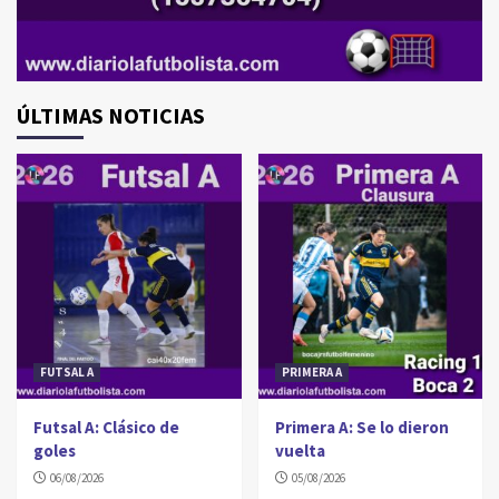
ÚLTIMAS NOTICIAS
FUTSAL A
PRIMERA A
Futsal A: Clásico de
Primera A: Se lo dieron
goles
vuelta
06/08/2026
05/08/2026