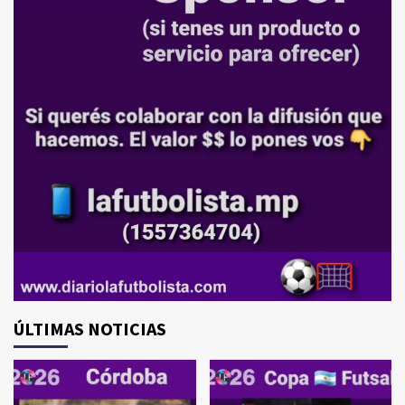
ÚLTIMAS NOTICIAS