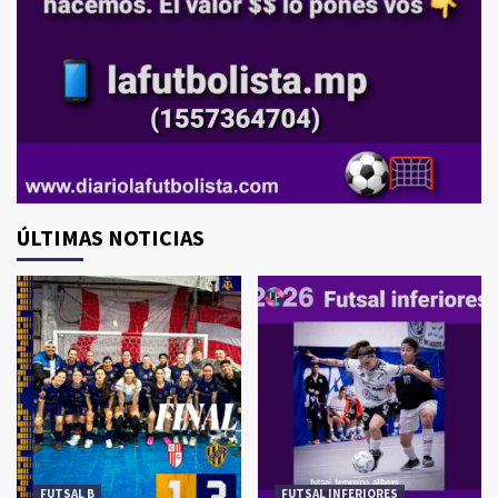
ÚLTIMAS NOTICIAS
FUTSAL B
FUTSAL INFERIORES