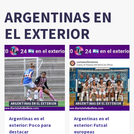
ARGENTINAS EN
EL EXTERIOR
ARGENTINAS EN EL EXTERIOR
ARGENTINAS EN EL EXTERIOR
Argentinas en el
Argentinas en el
exterior: Poco para
exterior: Futsal
destacar
europeas