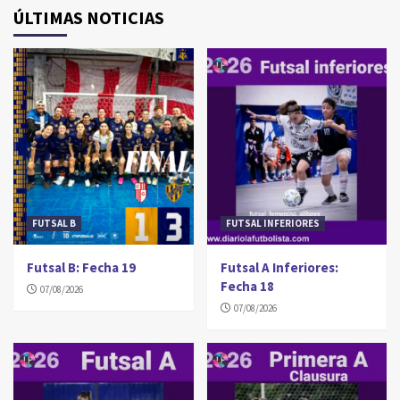
ÚLTIMAS NOTICIAS
FUTSAL B
FUTSAL INFERIORES
Futsal B: Fecha 19
Futsal A Inferiores:
Fecha 18
07/08/2026
07/08/2026