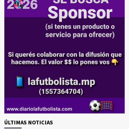
ÚLTIMAS NOTICIAS