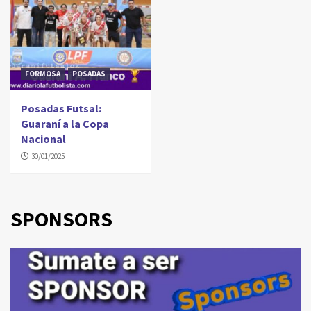
FORMOSA
POSADAS
Posadas Futsal:
Guaraní a la Copa
Nacional
30/01/2025
SPONSORS