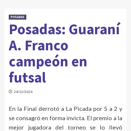
POSADAS
Posadas: Guaraní
A. Franco
campeón en
futsal
24/12/2024
En la Final derrotó a La Picada por 5 a 2 y
se consagró en forma invicta. El premio a la
mejor jugadora del torneo se lo llevó