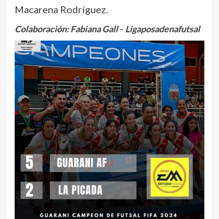
Macarena Rodríguez.
Colaboración: Fabiana Gall
–
Ligaposadenafutsal