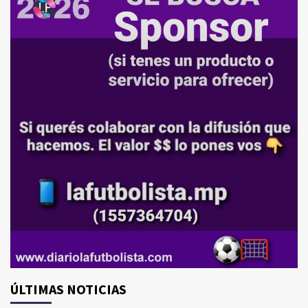
ÚLTIMAS NOTICIAS