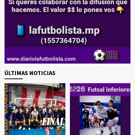
ÚLTIMAS NOTICIAS