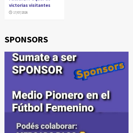
victorias visitantes
17/07/2026
SPONSORS