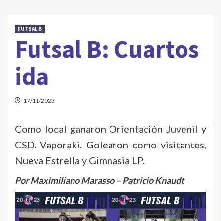
FUTSAL B
Futsal B: Cuartos
ida
17/11/2023
Como local ganaron Orientación Juvenil y
CSD. Vaporaki. Golearon como visitantes,
Nueva Estrella y Gimnasia LP.
Por Maximiliano Marasso – Patricio Knaudt