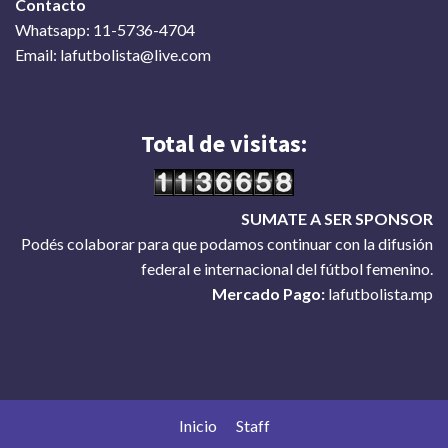
Contacto
Whatsapp: 11-5736-4704
Email: lafutbolista@live.com
Total de visitas:
SUMATE A SER SPONSOR
Podés colaborar para que podamos continuar con la difusión
federal e internacional del fútbol femenino.
Mercado Pago:
lafutbolista.mp
Inicio
Staff