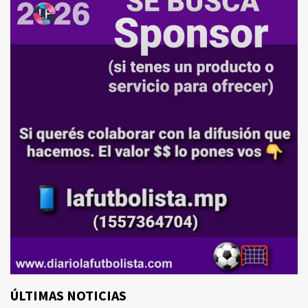
ÚLTIMAS NOTICIAS