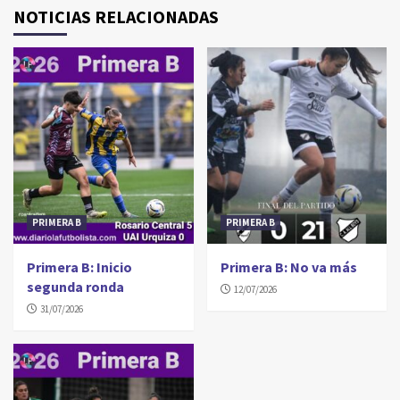
NOTICIAS RELACIONADAS
PRIMERA B
PRIMERA B
Primera B: Inicio
Primera B: No va más
segunda ronda
12/07/2026
31/07/2026