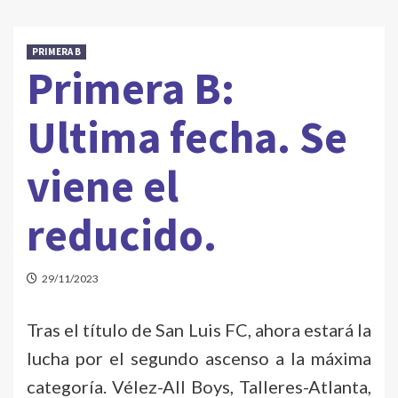
PRIMERA B
Primera B:
Ultima fecha. Se
viene el
reducido.
29/11/2023
Tras el título de San Luis FC, ahora estará la
lucha por el segundo ascenso a la máxima
categoría. Vélez-All Boys, Talleres-Atlanta,