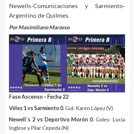
Newells-Comunicaciones y Sarmiento-
Argentino de Quilmes.
Por Maximiliano Marasso
Fase Ascenso – Fecha 22
Vélez 1 vs Sarmiento 0.
Gol: Karen López (V)
Newell´s 2 vs Deportivo Morón 0.
Goles: Lucía
Inglese y Pilar Cepeda (N)