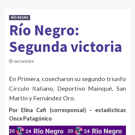
RÍO NEGRO
Río Negro:
Segunda victoria
06/10/2024
En Primera, cosecharon su segundo triunfo
Círculo Italiano, Deportivo Mainqué, San
Martín y Fernández Oro.
Por Elina Cafi (corresponsal) – estadísticas
Once Patagónico