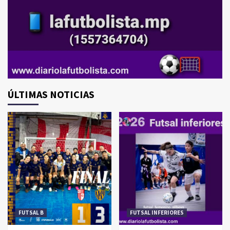
ÚLTIMAS NOTICIAS
FUTSAL B
FUTSAL INFERIORES