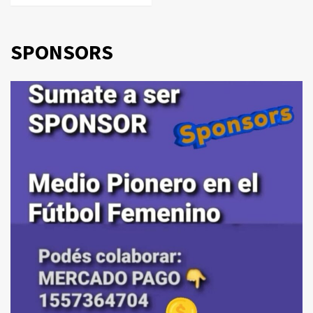
SPONSORS