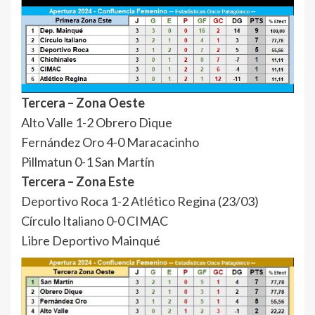
Tercera – Zona Oeste
Alto Valle 1-2 Obrero Dique
Fernández Oro 4-0 Maracacinho
Pillmatun 0-1 San Martín
Tercera – Zona Este
Deportivo Roca 1-2 Atlético Regina (23/03)
Círculo Italiano 0-0 CIMAC
Libre Deportivo Mainqué