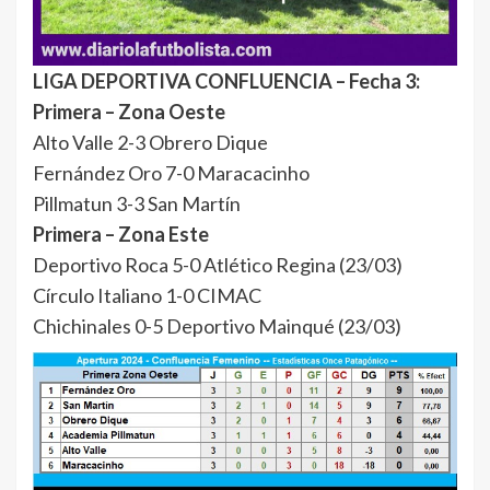
LIGA DEPORTIVA CONFLUENCIA – Fecha 3:
Primera –
Zona Oeste
Alto Valle 2-3 Obrero Dique
Fernández Oro 7-0 Maracacinho
Pillmatun 3-3 San Martín
Primera – Zona Este
Deportivo Roca 5-0 Atlético Regina (23/03)
Círculo Italiano 1-0 CIMAC
Chichinales 0-5 Deportivo Mainqué (23/03)