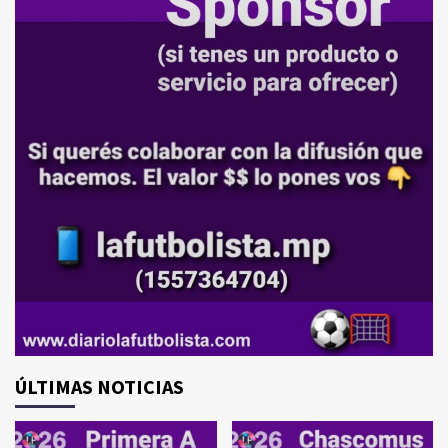
ÚLTIMAS NOTICIAS