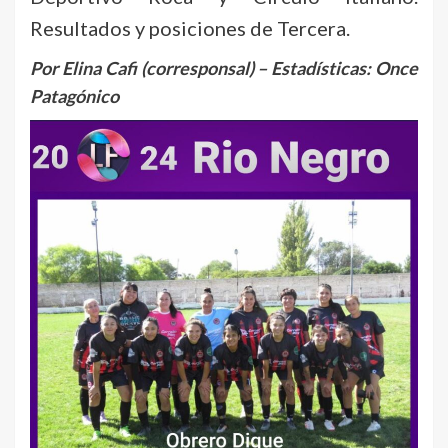
Resultados y posiciones de Tercera.
Por Elina Cafi (corresponsal) – Estadísticas: Once
Patagónico