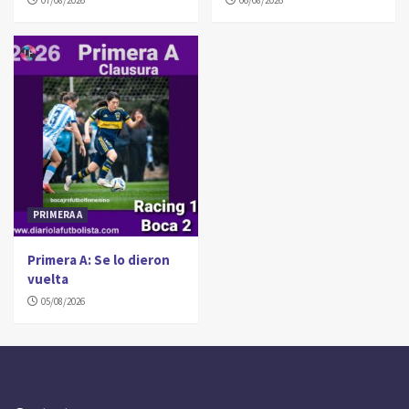
PRIMERA A
Primera A: Se lo dieron
vuelta
05/08/2026