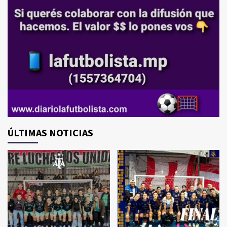
ÚLTIMAS NOTICIAS