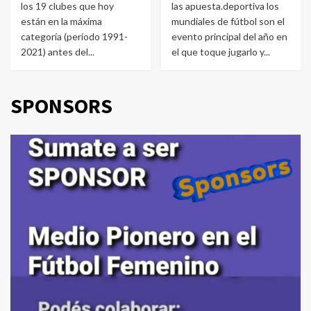
los 19 clubes que hoy
las apuesta.deportiva los
están en la máxima
mundiales de fútbol son el
categoría (período 1991-
evento principal del año en
2021) antes del...
el que toque jugarlo y...
SPONSORS