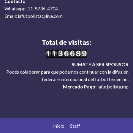
Contacto
Whatsapp: 11-5736-4704
Email: lafutbolista@live.com
Total de visitas:
SUMATE A SER SPONSOR
Podés colaborar para que podamos continuar con la difusión
federal e internacional del fútbol femenino.
Mercado Pago:
lafutbolista.mp
Inicio
Staff