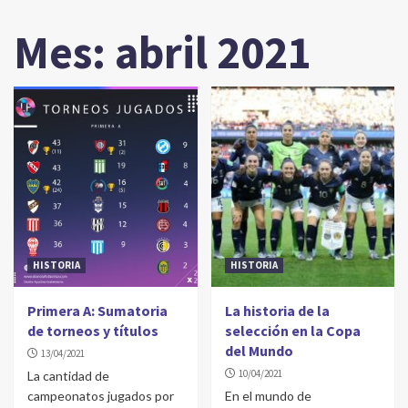
Mes:
abril 2021
HISTORIA
HISTORIA
Primera A: Sumatoria
La historia de la
de torneos y títulos
selección en la Copa
del Mundo
13/04/2021
10/04/2021
La cantidad de
campeonatos jugados por
En el mundo de