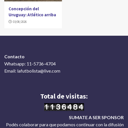
Concepción del
Uruguay: Atlético arriba
03/08/2026
Contacto
Whatsapp: 11-5736-4704
Email: lafutbolista@live.com
Total de visitas:
SUMATE A SER SPONSOR
Podés colaborar para que podamos continuar con la difusión