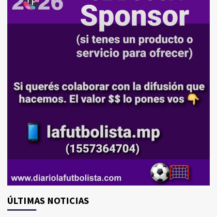
ÚLTIMAS NOTICIAS