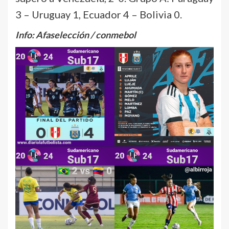
3 – Uruguay 1, Ecuador 4 – Bolivia 0.
Info: Afaselección / conmebol