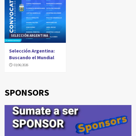
SELECCIÓN ARGENTINA
Selección Argentina:
Buscando el Mundial
03/06/2026
SPONSORS