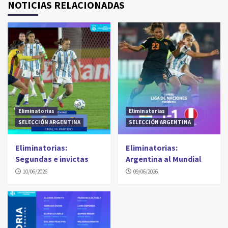
NOTICIAS RELACIONADAS
Eliminatorias
Eliminatorias
SELECCIÓN ARGENTINA
SELECCIÓN ARGENTINA
Eliminatorias:
Eliminatorias:
Segundas e invictas
Argentina al Mundial
10/06/2026
09/06/2026