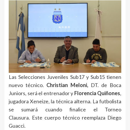
Las Selecciones Juveniles Sub17 y Sub15 tienen
nuevo técnico.
Christian Meloni,
DT. de Boca
Juniors, será el entrenador y
Florencia Quiñones
,
jugadora Xeneize, la técnica alterna. La futbolista
se sumará cuando finalice el Torneo
Clausura. Este cuerpo técnico reemplaza Diego
Guacci.