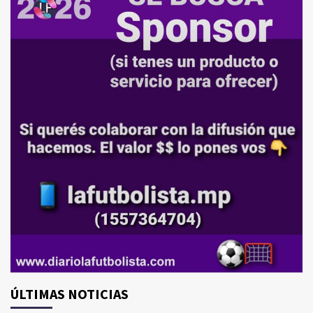
ÚLTIMAS NOTICIAS