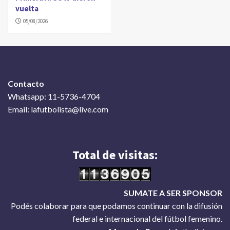
vuelta
05/08/2026
Contacto
Whatsapp: 11-5736-4704
Email: lafutbolista@live.com
Total de visitas:
SUMATE A SER SPONSOR
Podés colaborar para que podamos continuar con la difusión
federal e internacional del fútbol femenino.