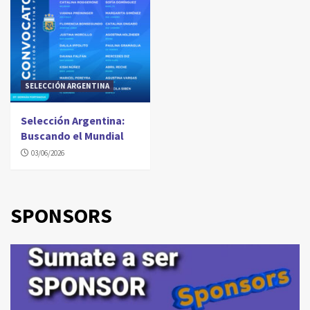
SELECCIÓN ARGENTINA
Selección Argentina:
Buscando el Mundial
03/06/2026
SPONSORS