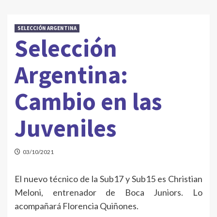
SELECCIÓN ARGENTINA
Selección
Argentina:
Cambio en las
Juveniles
03/10/2021
El nuevo técnico de la Sub17 y Sub15 es Christian
Meloni, entrenador de Boca Juniors. Lo
acompañará Florencia Quiñones.