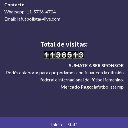
Contacto
Whatsapp: 11-5736-4704
Email: lafutbolista@live.com
Total de visitas:
SUMATE A SER SPONSOR
Podés colaborar para que podamos continuar con la difusión
federal e internacional del fútbol femenino.
Mercado Pago:
lafutbolista.mp
Inicio
Staff