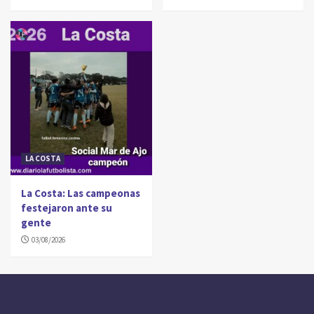
LA COSTA
La Costa: Las campeonas
festejaron ante su
gente
03/08/2026