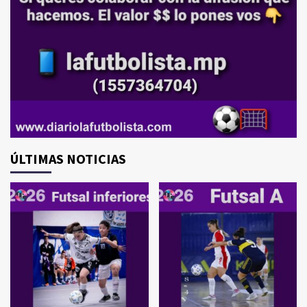
ÚLTIMAS NOTICIAS