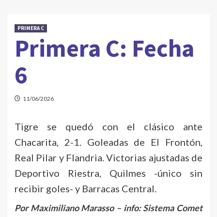
PRIMERA C
Primera C: Fecha
6
11/06/2026
Tigre se quedó con el clásico ante
Chacarita, 2-1. Goleadas de El Frontón,
Real Pilar y Flandria. Victorias ajustadas de
Deportivo Riestra, Quilmes -único sin
recibir goles- y Barracas Central.
Por Maximiliano Marasso – info: Sistema Comet