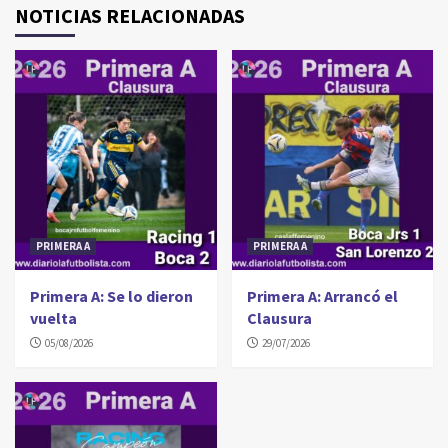
NOTICIAS RELACIONADAS
PRIMERA A
PRIMERA A
Primera A: Se lo dieron
Primera A: Arrancó el
vuelta
Clausura
05/08/2026
29/07/2026