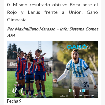
0. Mismo resultado obtuvo Boca ante el
Rojo y Lanús frente a Unión. Ganó
Gimnasia.
Por Maximiliano Marasso – info: Sistema Comet
AFA
Fecha 9