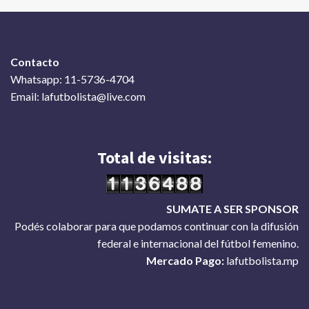
Contacto
Whatsapp: 11-5736-4704
Email: lafutbolista@live.com
Total de visitas:
SUMATE A SER SPONSOR
Podés colaborar para que podamos continuar con la difusión
federal e internacional del fútbol femenino.
Mercado Pago:
lafutbolista.mp