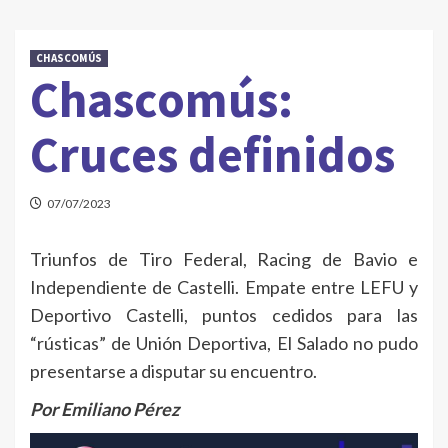
CHASCOMÚS
Chascomús:
Cruces definidos
07/07/2023
Triunfos de Tiro Federal, Racing de Bavio e
Independiente de Castelli. Empate entre LEFU y
Deportivo Castelli, puntos cedidos para las
“rústicas” de Unión Deportiva, El Salado no pudo
presentarse a disputar su encuentro.
Por Emiliano Pérez