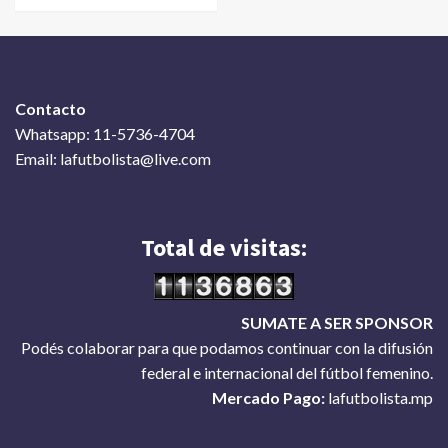
Contacto
Whatsapp: 11-5736-4704
Email: lafutbolista@live.com
Total de visitas:
SUMATE A SER SPONSOR
Podés colaborar para que podamos continuar con la difusión
federal e internacional del fútbol femenino.
Mercado Pago:
lafutbolista.mp