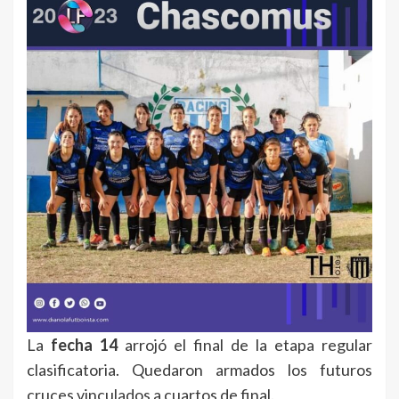
La
fecha 14
arrojó el final de la etapa regular
clasificatoria. Quedaron armados los futuros
cruces vinculados a cuartos de final.