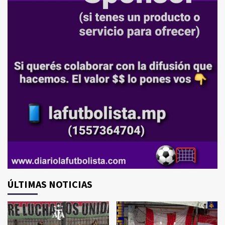
ÚLTIMAS NOTICIAS