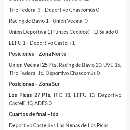
Tiro Federal 3 – Deportivo Chascomús 0
Racing de Bavio 1 – Unión Vecinal 0
Unión Deportiva 1 (Puntos Cedidos) – El Salado 0
LEFU 1 – Deportivo Castelli 1
Posiciones – Zona Norte
Unión Vecinal 25 Pts,
Racing de Bavio 20, UVE 16,
Tiro Federal 16, Deportivo Chascomús 0.
Posiciones – Zona Sur
Los Picas 27 Pts,
IFC 18, LEFU 10, Deportivo
Castelli 10, ADES 0.
Cuartos de final – Ida
Deportivo Castelli vs Las Nenas de Los Picas