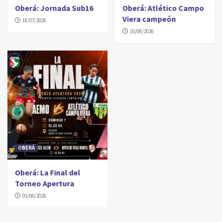
Oberá: Jornada Sub16
Oberá: Atlético Campo
Viera campeón
18/07/2026
10/06/2026
OBERÁ
Oberá: La Final del
Torneo Apertura
05/06/2026