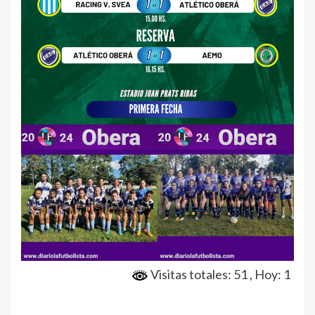
Visitas totales: 51
, Hoy: 1