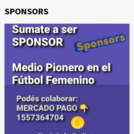
SPONSORS