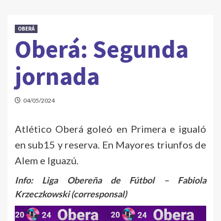
OBERÁ
Oberá: Segunda
jornada
04/05/2024
Atlético Oberá goleó en Primera e igualó
en sub15 y reserva. En Mayores triunfos de
Alem e Iguazú.
Info: Liga Obereña de Fútbol – Fabiola
Krzeczkowski
(corresponsal)