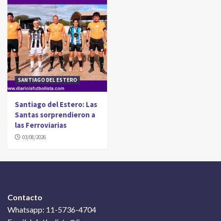
SANTIAGO DEL ESTERO
Santiago del Estero: Las
Santas sorprendieron a
las Ferroviarias
03/08/2026
Contacto
Whatsapp: 11-5736-4704