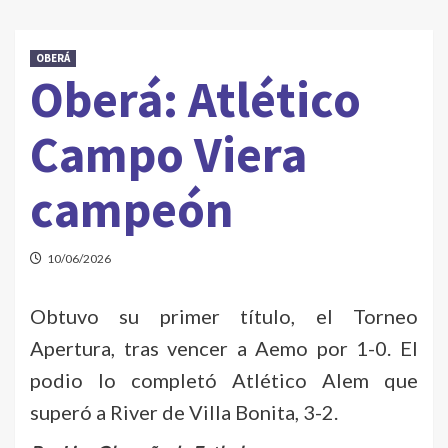
OBERÁ
Oberá: Atlético
Campo Viera
campeón
10/06/2026
Obtuvo su primer título, el Torneo
Apertura, tras vencer a Aemo por 1-0. El
podio lo completó Atlético Alem que
superó a River de Villa Bonita, 3-2.