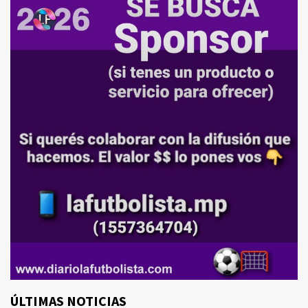
ÚLTIMAS NOTICIAS