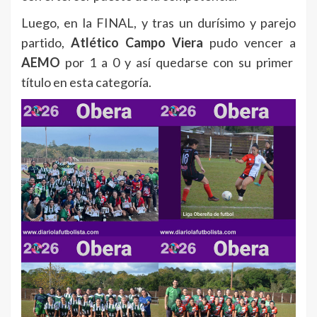
Luego, en la FINAL, y tras un durísimo y parejo
partido,
Atlético Campo Viera
pudo vencer a
AEMO
por 1 a 0 y así quedarse con su primer
título en esta categoría.