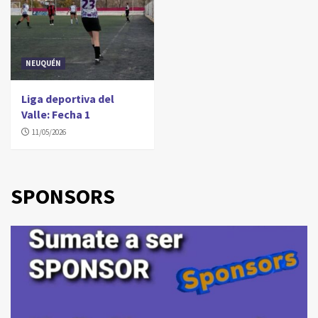
NEUQUÉN
Liga deportiva del
Valle: Fecha 1
11/05/2026
SPONSORS