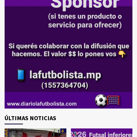
ÚLTIMAS NOTICIAS