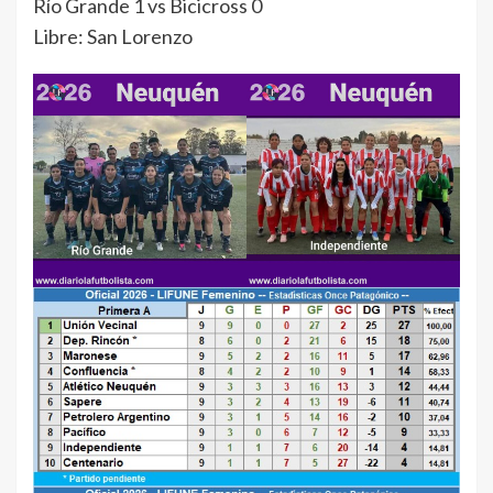
Río Grande 1 vs Bicicross 0
Libre: San Lorenzo