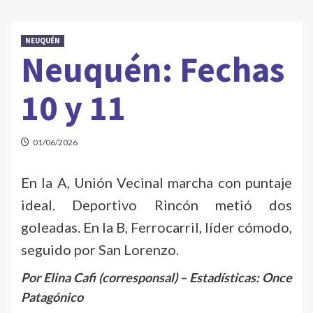
NEUQUÉN
Neuquén: Fechas
10 y 11
01/06/2026
En la A, Unión Vecinal marcha con puntaje
ideal. Deportivo Rincón metió dos
goleadas. En la B, Ferrocarril, líder cómodo,
seguido por San Lorenzo.
Por Elina Cafi (corresponsal) – Estadísticas: Once
Patagónico