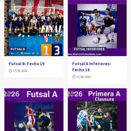
FUTSAL B
FUTSAL INFERIORES
Futsal B: Fecha 19
Futsal A Inferiores:
Fecha 18
07/08/2026
07/08/2026