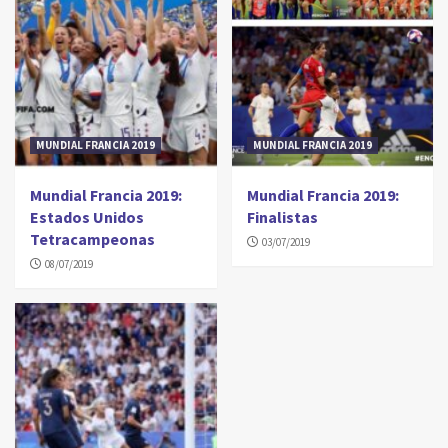
MUNDIAL FRANCIA 2019
MUNDIAL FRANCIA 2019
Mundial Francia 2019:
Mundial Francia 2019:
Estados Unidos
Finalistas
Tetracampeonas
03/07/2019
08/07/2019