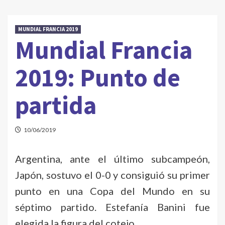
MUNDIAL FRANCIA 2019
Mundial Francia
2019: Punto de
partida
10/06/2019
Argentina, ante el último subcampeón,
Japón, sostuvo el 0-0 y consiguió su primer
punto en una Copa del Mundo en su
séptimo partido. Estefanía Banini fue
elegida la figura del cotejo.