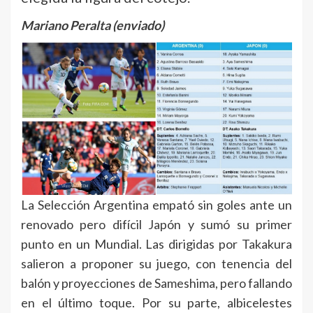
Mariano Peralta (enviado)
La Selección Argentina empató sin goles ante un
renovado pero difícil Japón y sumó su primer
punto en un Mundial. Las dirigidas por Takakura
salieron a proponer su juego, con tenencia del
balón y proyecciones de Sameshima, pero fallando
en el último toque. Por su parte, albicelestes