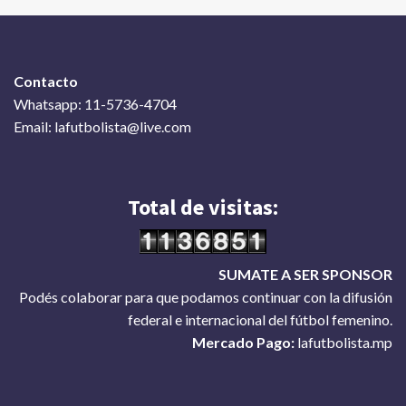
Contacto
Whatsapp: 11-5736-4704
Email: lafutbolista@live.com
Total de visitas:
SUMATE A SER SPONSOR
Podés colaborar para que podamos continuar con la difusión
federal e internacional del fútbol femenino.
Mercado Pago:
lafutbolista.mp