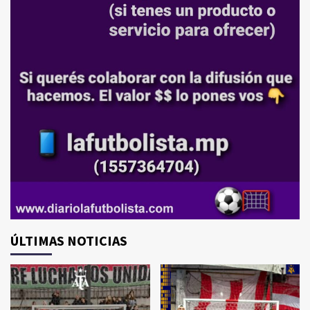
ÚLTIMAS NOTICIAS