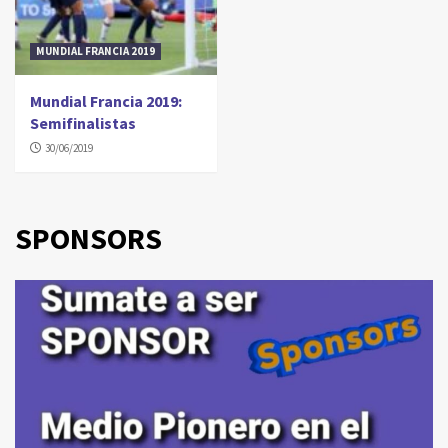
MUNDIAL FRANCIA 2019
Mundial Francia 2019:
Semifinalistas
30/06/2019
SPONSORS