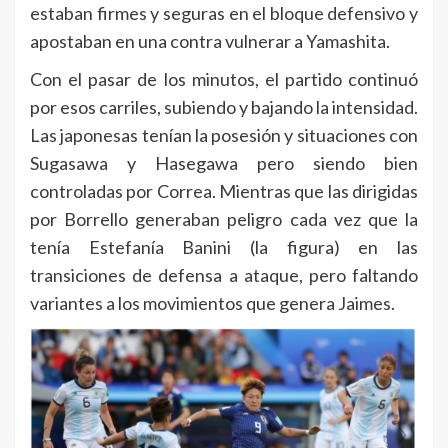
estaban firmes y seguras en el bloque defensivo y
apostaban en una contra vulnerar a Yamashita.
Con el pasar de los minutos, el partido continuó
por esos carriles, subiendo y bajando la intensidad.
Las japonesas tenían la posesión y situaciones con
Sugasawa y Hasegawa pero siendo bien
controladas por Correa. Mientras que las dirigidas
por Borrello generaban peligro cada vez que la
tenía Estefanía Banini (la figura) en las
transiciones de defensa a ataque, pero faltando
variantes a los movimientos que genera Jaimes.