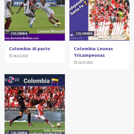
COLOMBIA
COLOMBIA
Colombia: Al pasto
Colombia: Leonas
Tricampeonas
08/03/2024
01/07/2023
COLOMBIA