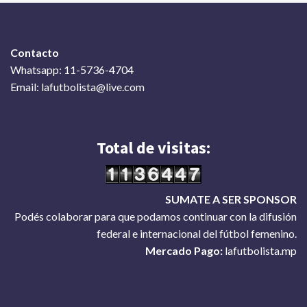
Contacto
Whatsapp: 11-5736-4704
Email: lafutbolista@live.com
Total de visitas:
SUMATE A SER SPONSOR
Podés colaborar para que podamos continuar con la difusión
federal e internacional del fútbol femenino.
Mercado Pago:
lafutbolista.mp