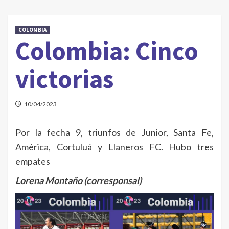
COLOMBIA
Colombia: Cinco
victorias
10/04/2023
Por la fecha 9, triunfos de Junior, Santa Fe,
América, Cortuluá y Llaneros FC. Hubo tres
empates
Lorena Montaño (corresponsal)