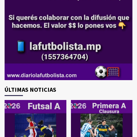
ÚLTIMAS NOTICIAS