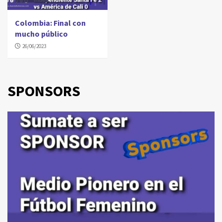
Colombia: Final con
mucho público
26/06/2023
SPONSORS