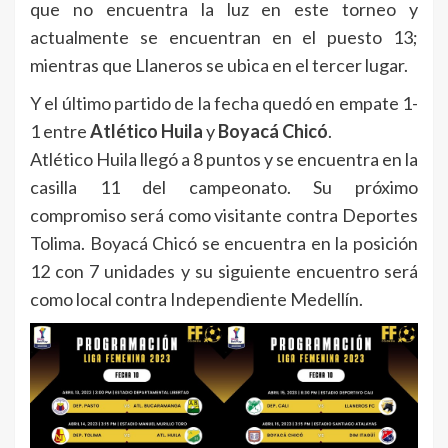
que no encuentra la luz en este torneo y
actualmente se encuentran en el puesto 13;
mientras que Llaneros se ubica en el tercer lugar.
Y el último partido de la fecha quedó en empate 1-
1 entre
Atlético Huila
y
Boyacá Chicó
.
Atlético Huila llegó a 8 puntos y se encuentra en la
casilla 11 del campeonato. Su próximo
compromiso será como visitante contra Deportes
Tolima. Boyacá Chicó se encuentra en la posición
12 con 7 unidades y su siguiente encuentro será
como local contra Independiente Medellín.