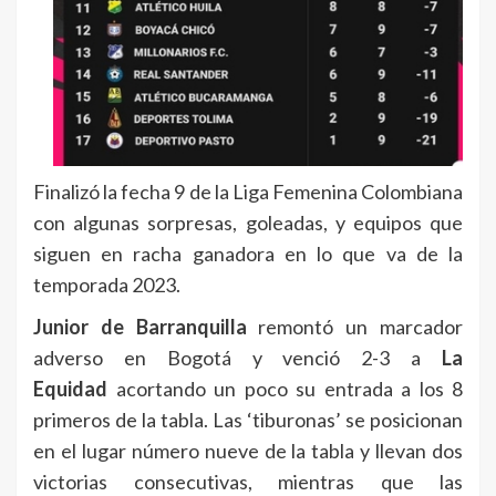
Finalizó la fecha 9 de la Liga Femenina Colombiana
con algunas sorpresas, goleadas, y equipos que
siguen en racha ganadora en lo que va de la
temporada 2023.
Junior de Barranquilla
remontó un marcador
adverso en Bogotá y venció 2-3 a
La
Equidad
acortando un poco su entrada a los 8
primeros de la tabla. Las ‘tiburonas’ se posicionan
en el lugar número nueve de la tabla y llevan dos
victorias consecutivas, mientras que las