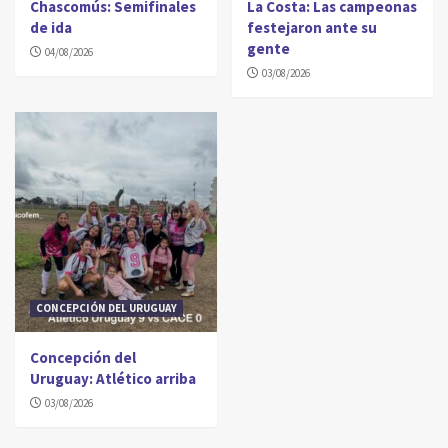
Chascomús: Semifinales
La Costa: Las campeonas
de ida
festejaron ante su
gente
04/08/2026
03/08/2026
CONCEPCIÓN DEL URUGUAY
Concepción del
Uruguay: Atlético arriba
03/08/2026