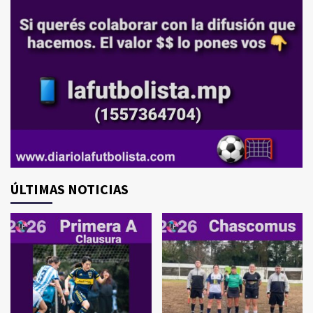
ÚLTIMAS NOTICIAS