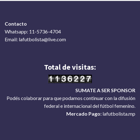
Contacto
Whatsapp: 11-5736-4704
Email: lafutbolista@live.com
Total de visitas:
SUMATE A SER SPONSOR
Podés colaborar para que podamos continuar con la difusión
federal e internacional del fútbol femenino.
Mercado Pago:
lafutbolista.mp