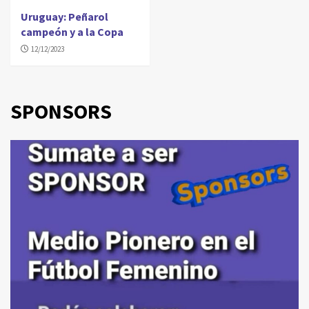
Uruguay: Peñarol
campeón y a la Copa
12/12/2023
SPONSORS