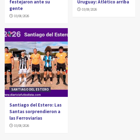
festejaron ante su
Uruguay: Atlético arriba
gente
03/08/2026
03/08/2026
SANTIAGO DEL ESTERO
Santiago del Estero: Las
Santas sorprendieron a
las Ferroviarias
03/08/2026