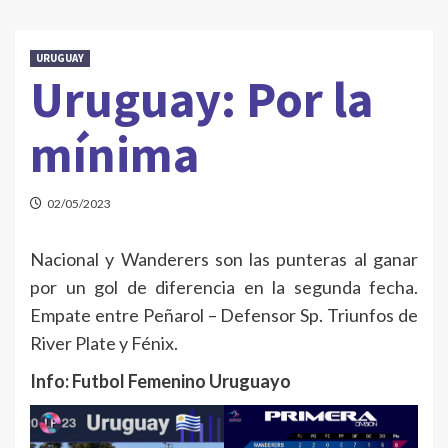
URUGUAY
Uruguay: Por la
mínima
02/05/2023
Nacional y Wanderers son las punteras al ganar
por un gol de diferencia en la segunda fecha.
Empate entre Peñarol – Defensor Sp. Triunfos de
River Plate y Fénix.
Info: Futbol Femenino Uruguayo