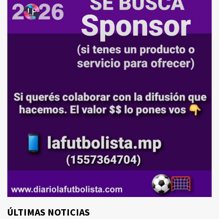
ÚLTIMAS NOTICIAS