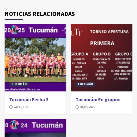
NOTICIAS RELACIONADAS
TUCUMÁN
TUCUMÁN
Tucumán: Fecha 3
Tucumán: En grupos
24/05/2025
01/05/2025