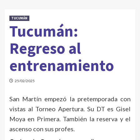
TUCUMÁN
Tucumán:
Regreso al
entrenamiento
25/02/2025
San Martín empezó la pretemporada con
vistas al Torneo Apertura. Su DT es Gisel
Moya en Primera. También la reserva y el
ascenso con sus profes.