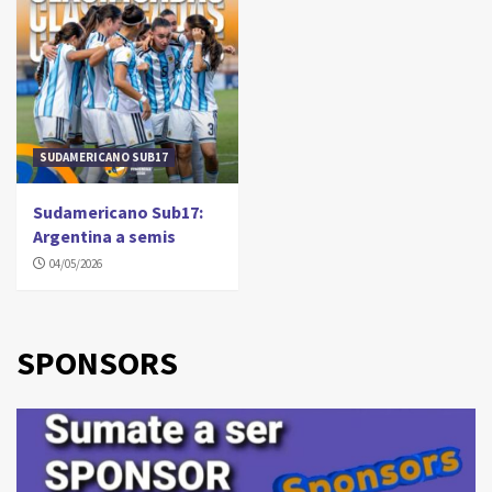
SUDAMERICANO SUB17
Sudamericano Sub17:
Argentina a semis
04/05/2026
SPONSORS