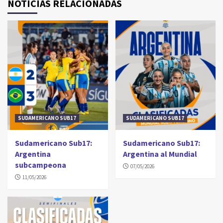
NOTICIAS RELACIONADAS
SUDAMERICANO SUB17
SUDAMERICANO SUB17
Sudamericano Sub17:
Sudamericano Sub17:
Argentina
Argentina al Mundial
subcampeona
07/05/2026
11/05/2026