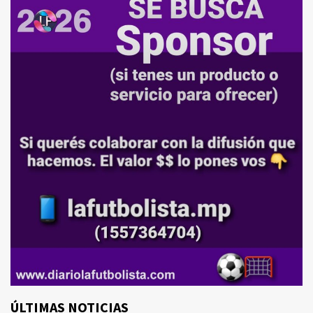
ÚLTIMAS NOTICIAS