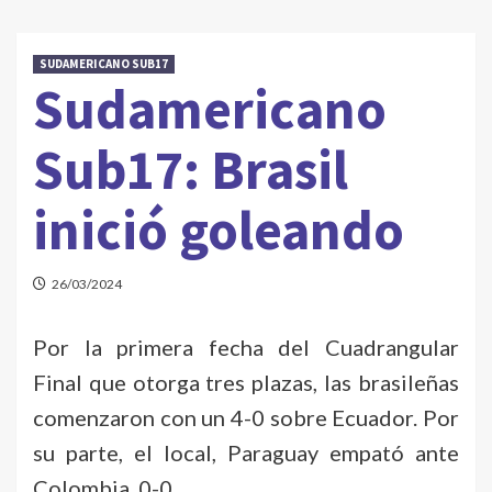
SUDAMERICANO SUB17
Sudamericano
Sub17: Brasil
inició goleando
26/03/2024
Por la primera fecha del Cuadrangular
Final que otorga tres plazas, las brasileñas
comenzaron con un 4-0 sobre Ecuador. Por
su parte, el local, Paraguay empató ante
Colombia, 0-0.