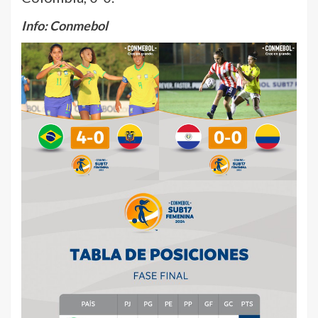
Info: Conmebol