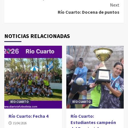
Reading
Next
Río Cuarto: Docena de puntos
NOTICIAS RELACIONADAS
RÍO CUARTO
RÍO CUARTO
Río Cuarto: Fecha 4
Río Cuarto:
Estudiantes campeón
15/04/2026