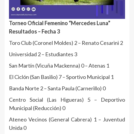
Torneo Oficial Femenino “Mercedes Luna”
Resultados – Fecha 3
Toro Club (Coronel Moldes) 2 – Renato Cesarini 2
Universidad 2 – Estudiantes 3
San Martín (Vicuña Mackenna) 0 – Atenas 1
El Ciclón (San Basilio) 7 – Sportivo Municipal 1
Banda Norte 2 – Santa Paula (Carnerillo) 0
Centro Social (Las Higueras) 5 – Deportivo
Municipal (Reducción) 0
Ateneo Vecinos (General Cabrera) 1 – Juventud
Unida 0