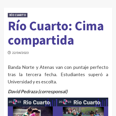
RÍO CUARTO
Río Cuarto: Cima
compartida
22/04/2023
Banda Norte y Atenas van con puntaje perfecto
tras la tercera fecha. Estudiantes superó a
Universidad y es escolta.
David Pedraza (corresponsal)