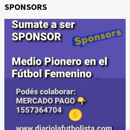
SPONSORS