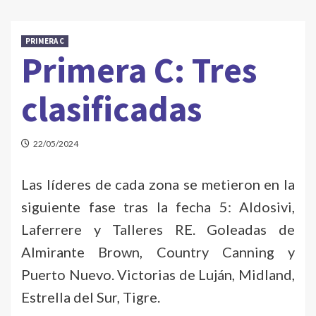
PRIMERA C
Primera C: Tres
clasificadas
22/05/2024
Las líderes de cada zona se metieron en la
siguiente fase tras la fecha 5: Aldosivi,
Laferrere y Talleres RE. Goleadas de
Almirante Brown, Country Canning y
Puerto Nuevo. Victorias de Luján, Midland,
Estrella del Sur, Tigre.