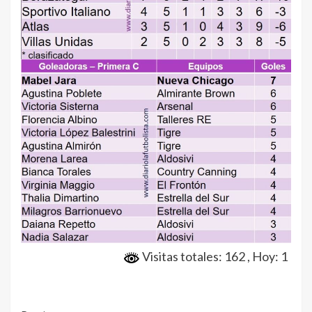
Visitas totales: 162
, Hoy: 1