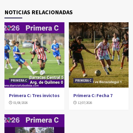
NOTICIAS RELACIONADAS
PRIMERA C
PRIMERA C
Primera C: Tres invictos
Primera C: Fecha 7
01/08/2026
12/07/2026