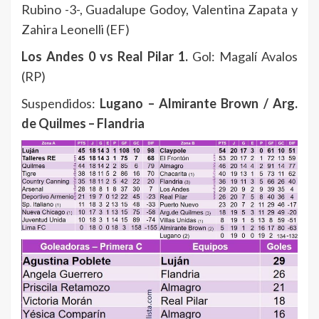
Rubino -3-, Guadalupe Godoy, Valentina Zapata y
Zahira Leonelli (EF)
Los Andes 0 vs Real Pilar 1.
Gol: Magalí Avalos
(RP)
Suspendidos:
Lugano – Almirante Brown / Arg.
de Quilmes – Flandria