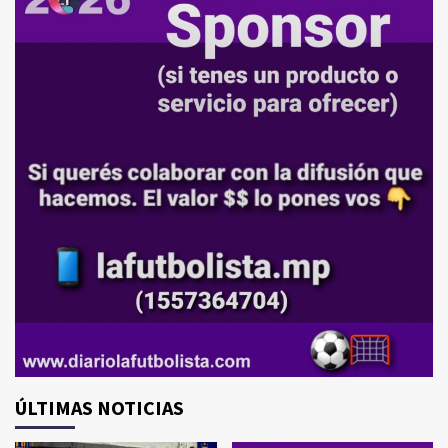
ÚLTIMAS NOTICIAS