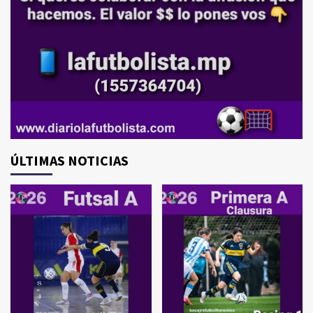
ÚLTIMAS NOTICIAS