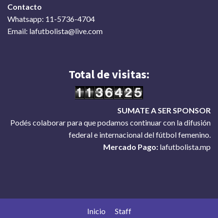
Contacto
Whatsapp: 11-5736-4704
Email: lafutbolista@live.com
Total de visitas:
SUMATE A SER SPONSOR
Podés colaborar para que podamos continuar con la difusión
federal e internacional del fútbol femenino.
Mercado Pago:
lafutbolista.mp
Inicio
Staff