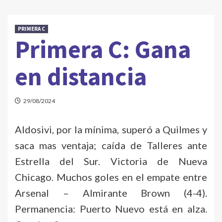
PRIMERA C
Primera C: Gana
en distancia
29/08/2024
Aldosivi, por la mínima, superó a Quilmes y
saca mas ventaja; caída de Talleres ante
Estrella del Sur. Victoria de Nueva
Chicago. Muchos goles en el empate entre
Arsenal – Almirante Brown (4-4).
Permanencia: Puerto Nuevo está en alza.