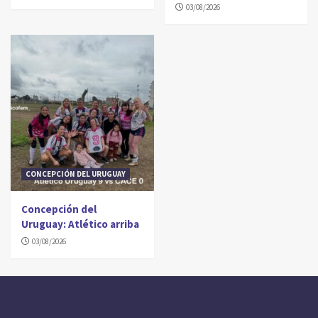
03/08/2026
CONCEPCIÓN DEL URUGUAY
Concepción del
Uruguay: Atlético arriba
03/08/2026