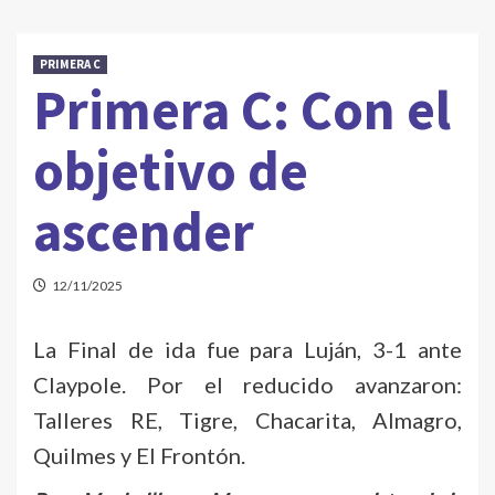
PRIMERA C
Primera C: Con el
objetivo de
ascender
12/11/2025
La Final de ida fue para Luján, 3-1 ante
Claypole. Por el reducido avanzaron:
Talleres RE, Tigre, Chacarita, Almagro,
Quilmes y El Frontón.