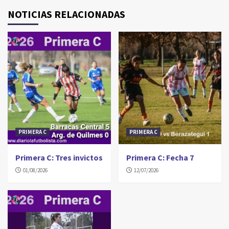
NOTICIAS RELACIONADAS
PRIMERA C
PRIMERA C
Primera C: Tres invictos
Primera C: Fecha 7
01/08/2026
12/07/2026