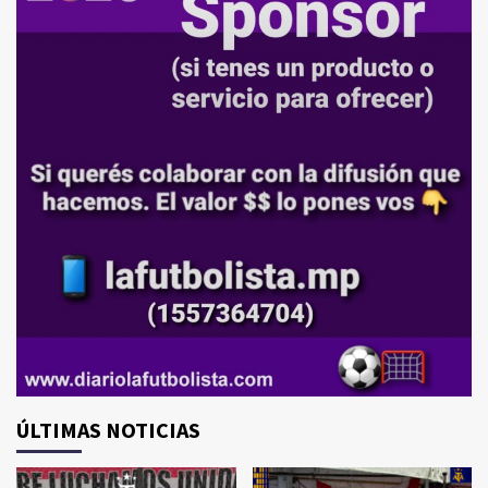
ÚLTIMAS NOTICIAS