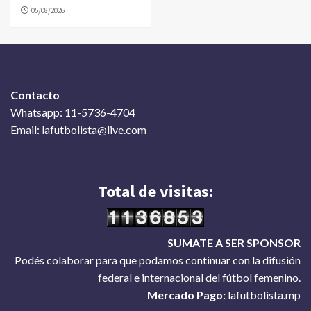
05/08/2026
Contacto
Whatsapp: 11-5736-4704
Email: lafutbolista@live.com
Total de visitas:
SUMATE A SER SPONSOR
Podés colaborar para que podamos continuar con la difusión
federal e internacional del fútbol femenino.
Mercado Pago:
lafutbolista.mp