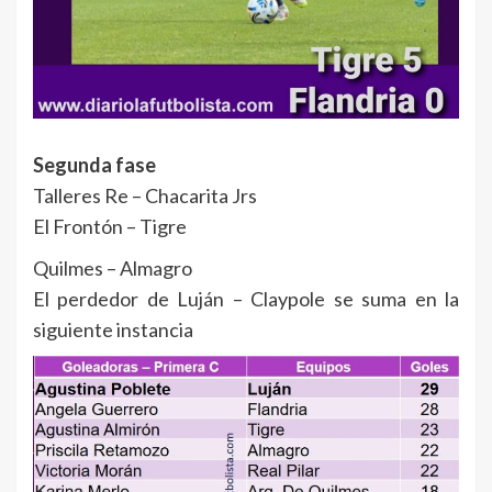
Segunda fase
Talleres Re – Chacarita Jrs
El Frontón – Tigre
Quilmes – Almagro
El perdedor de Luján – Claypole se suma en la
siguiente instancia