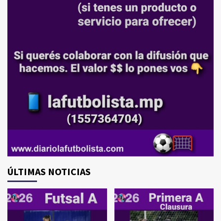
ÚLTIMAS NOTICIAS