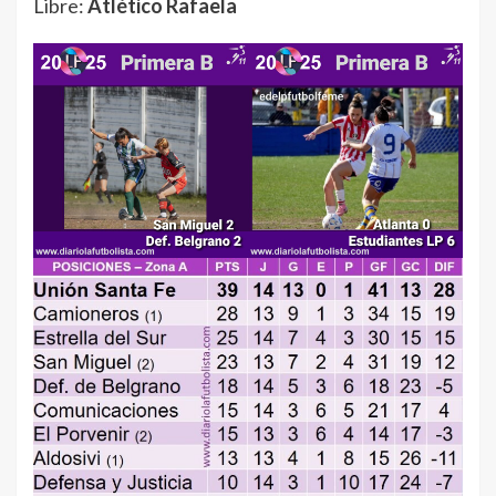
Libre:
Atlético Rafaela