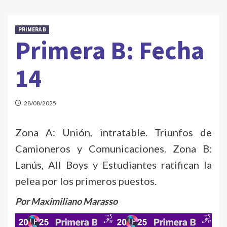
PRIMERA B
Primera B: Fecha
14
28/08/2025
Zona A: Unión, intratable. Triunfos de
Camioneros y Comunicaciones. Zona B:
Lanús, All Boys y Estudiantes ratifican la
pelea por los primeros puestos.
Por Maximiliano Marasso