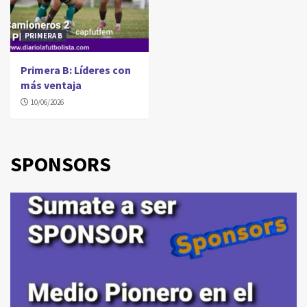
PRIMERA B
Primera B: Líderes con
más ventaja
10/06/2026
SPONSORS