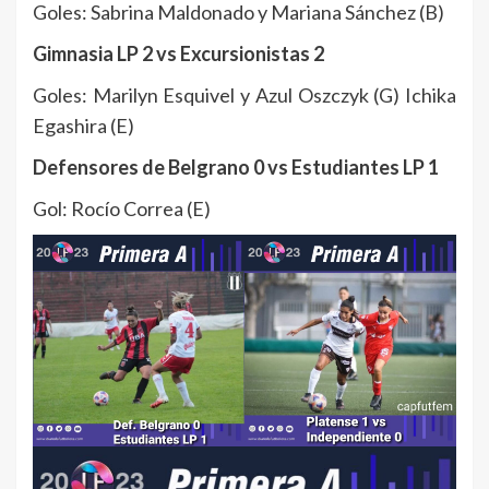
Goles: Sabrina Maldonado y Mariana Sánchez (B)
Gimnasia LP 2 vs Excursionistas 2
Goles: Marilyn Esquivel y Azul Oszczyk (G) Ichika
Egashira (E)
Defensores de Belgrano 0 vs Estudiantes LP 1
Gol: Rocío Correa (E)