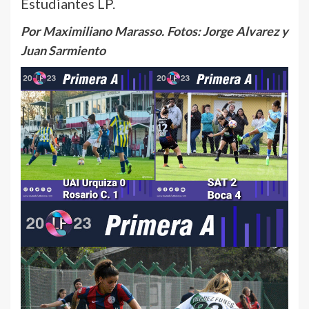
Estudiantes LP.
Por Maximiliano Marasso. Fotos: Jorge Alvarez y
Juan Sarmiento