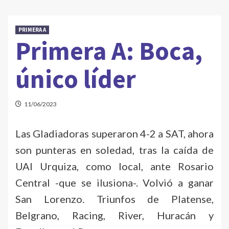
PRIMERA A
Primera A: Boca,
único líder
11/06/2023
Las Gladiadoras superaron 4-2 a SAT, ahora
son punteras en soledad, tras la caída de
UAI Urquiza, como local, ante Rosario
Central -que se ilusiona-. Volvió a ganar
San Lorenzo. Triunfos de Platense,
Belgrano, Racing, River, Huracán y