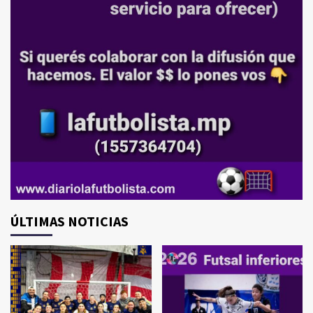
ÚLTIMAS NOTICIAS