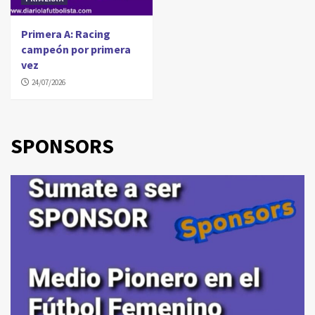
Primera A: Racing
campeón por primera
vez
24/07/2026
SPONSORS