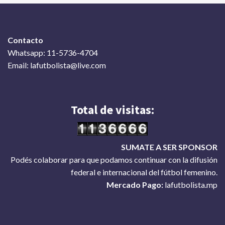
Contacto
Whatsapp: 11-5736-4704
Email: lafutbolista@live.com
Total de visitas:
SUMATE A SER SPONSOR
Podés colaborar para que podamos continuar con la difusión
federal e internacional del fútbol femenino.
Mercado Pago:
lafutbolista.mp