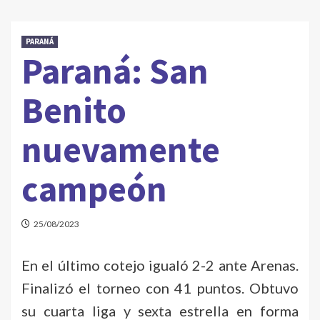
PARANÁ
Paraná: San
Benito
nuevamente
campeón
25/08/2023
En el último cotejo igualó 2-2 ante Arenas.
Finalizó el torneo con 41 puntos. Obtuvo
su cuarta liga y sexta estrella en forma