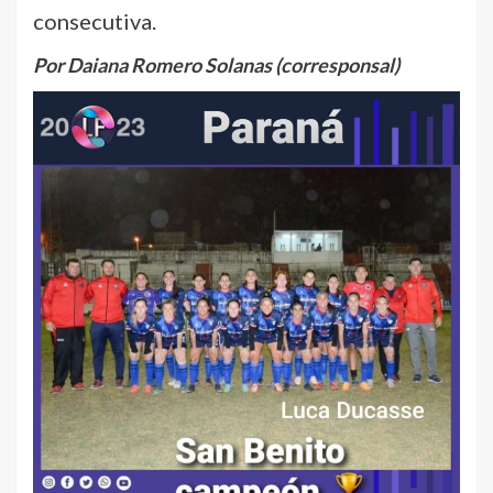
consecutiva.
Por Daiana Romero Solanas (corresponsal)