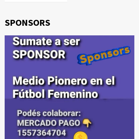
SPONSORS