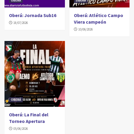
OBERÁ
OBERÁ
Oberá: Jornada Sub16
Oberá: Atlético Campo
Viera campeón
18/07/2026
10/06/2026
OBERÁ
Oberá: La Final del
Torneo Apertura
05/06/2026