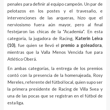
penales para definir al equipo campeón. Un par de
pelotazos en los postes y el travesaño, e
intervenciones de las arqueras, hizo que el
nerviosismo fuera aún mayor, pero al final
festejaron las chicas de la “Academia”. En esta
categoría, la jugadora de Racing,
Katerin Leiva
(10)
, fue quien se llevó el
premio a goleadora
,
mientras que la Valla Menos Vencida fue para
Atlético Oberá.
En ambas categorías, la entrega de los premios
contó con la presencia de la homenajeada, Rosy
Mereles, referente del fútbol local, quien supo ser
la primera presidente de Racing de Villa Svea y
una de las pocas que se registran en el fútbol de
esta liga.