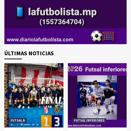
ÚLTIMAS NOTICIAS
FUTSAL B
FUTSAL INFERIORES