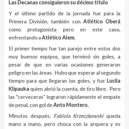
Las Decanas consiguieron su décimo título
Y el último partido de la jornada fue para la
Primera División, también con
Atlético Oberá
como protagonista pero en este caso,
enfrentando a
Atlético Alem
.
El primer tiempo fue tan parejo entre estos dos
muy buenos equipos, que terminó sin goles, a
pesar de que en varias ocasiones generaron
peligro en las áreas. Hubo que esperar al segundo
tiempo para que llegaran los goles, y fue
Lucila
Klipauka
quien abrió la cuenta, de tiro libre. Pero
las “cerveceras” lograron rápidamente el empate
de penal, con gol de
Anto Montero.
Minutos después,
Fabiola Krzeczkowski
queda
mano a mano, pero choca con la arquera y es