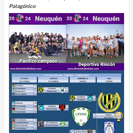
Patagónico