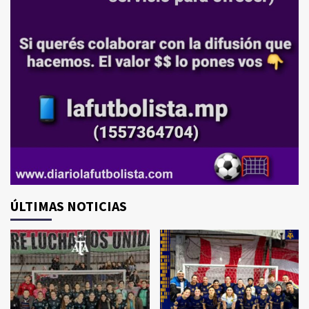
ÚLTIMAS NOTICIAS