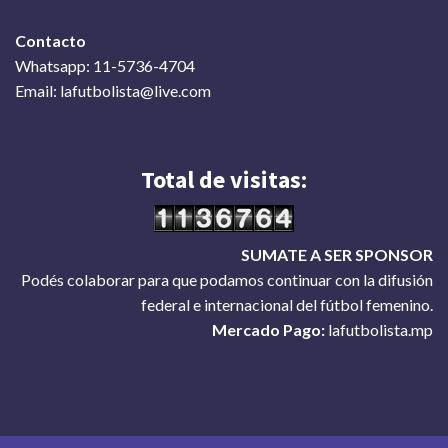
Contacto
Whatsapp: 11-5736-4704
Email: lafutbolista@live.com
Total de visitas:
SUMATE A SER SPONSOR
Podés colaborar para que podamos continuar con la difusión
federal e internacional del fútbol femenino.
Mercado Pago:
lafutbolista.mp