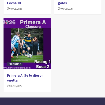
Fecha 18
goles
07/08/2026
06/08/2026
PRIMERA A
Primera A: Se lo dieron
vuelta
05/08/2026