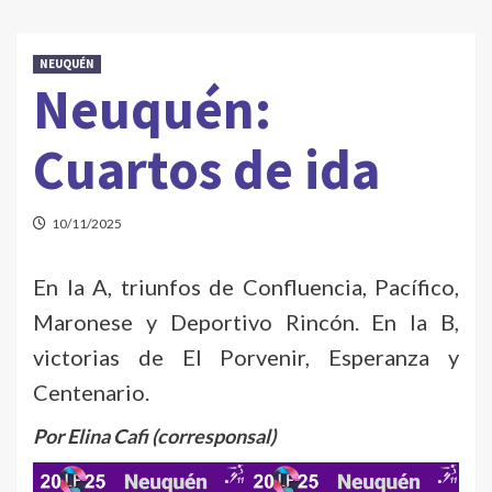
NEUQUÉN
Neuquén:
Cuartos de ida
10/11/2025
En la A, triunfos de Confluencia, Pacífico,
Maronese y Deportivo Rincón. En la B,
victorias de El Porvenir, Esperanza y
Centenario.
Por Elina Cafi (corresponsal)