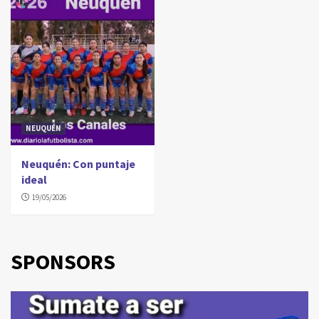
NEUQUÉN
Neuquén: Con puntaje
ideal
19/05/2026
SPONSORS