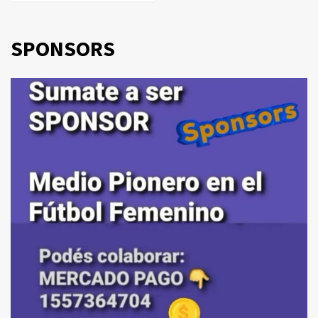
SPONSORS