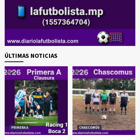
ÚLTIMAS NOTICIAS
PRIMERA A
CHASCOMÚS