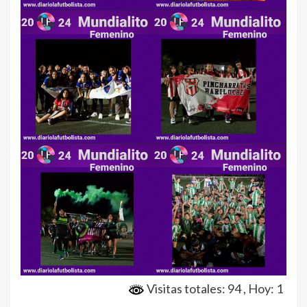
Visitas totales: 94
, Hoy: 1