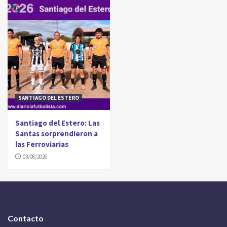
SANTIAGO DEL ESTERO
Santiago del Estero: Las
Santas sorprendieron a
las Ferroviarias
03/08/2026
Contacto