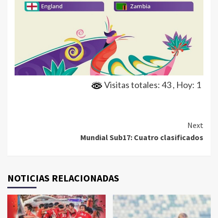
Visitas totales: 43
, Hoy: 1
Continue
Next
Mundial Sub17: Cuatro clasificados
Reading
NOTICIAS RELACIONADAS