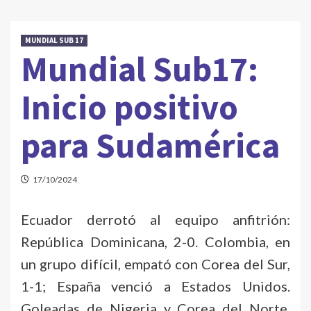
MUNDIAL SUB 17
Mundial Sub17:
Inicio positivo
para Sudamérica
17/10/2024
Ecuador derrotó al equipo anfitrión:
República Dominicana, 2-0. Colombia, en
un grupo difícil, empató con Corea del Sur,
1-1; España venció a Estados Unidos.
Goleadas de Nigeria y Corea del Norte.