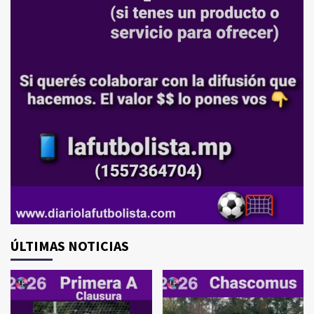
ÚLTIMAS NOTICIAS