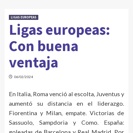
LIGAS EUROPEAS
Ligas europeas:
Con buena
ventaja
06/02/2024
En Italia, Roma venció al escolta, Juventus y
aumentó su distancia en el liderazgo.
Fiorentina y Milan, empate. Victorias de
Sassuolo, Sampdoria y Como. España:
goleadas de Barcelona y Real Madrid. Por