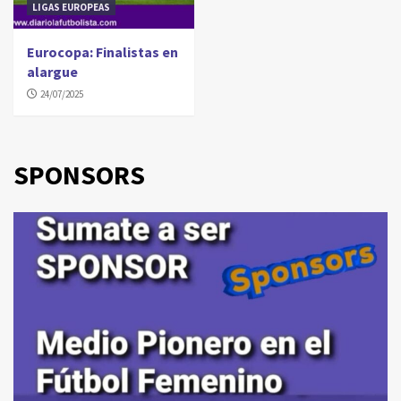
LIGAS EUROPEAS
Eurocopa: Finalistas en
alargue
24/07/2025
SPONSORS