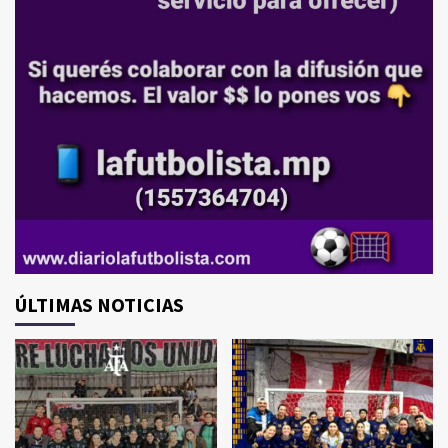
ÚLTIMAS NOTICIAS