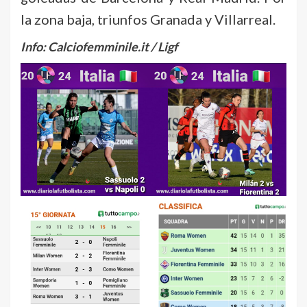
la zona baja, triunfos Granada y Villarreal.
Info: Calciofemminile.it / Ligf