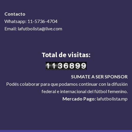
Contacto
Whatsapp: 11-5736-4704
Email: lafutbolista@live.com
Total de visitas:
SUMATE A SER SPONSOR
Podés colaborar para que podamos continuar con la difusión
federal e internacional del fútbol femenino.
Mercado Pago:
lafutbolista.mp