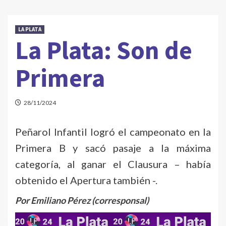
LA PLATA
La Plata: Son de
Primera
28/11/2024
Peñarol Infantil logró el campeonato en la
Primera B y sacó pasaje a la máxima
categoría, al ganar el Clausura – había
obtenido el Apertura también -.
Por Emiliano Pérez (corresponsal)