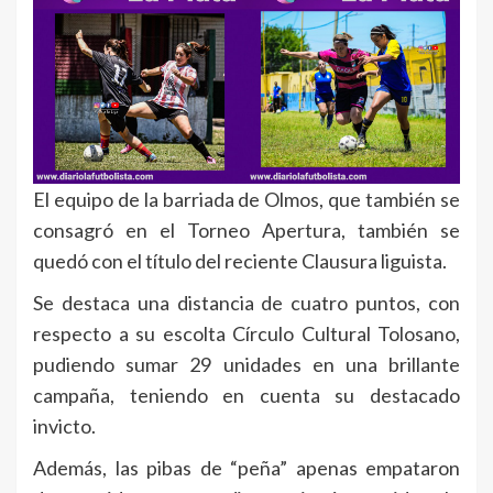
El equipo de la barriada de Olmos, que también se
consagró en el Torneo Apertura, también se
quedó con el título del reciente Clausura liguista.
Se destaca una distancia de cuatro puntos, con
respecto a su escolta Círculo Cultural Tolosano,
pudiendo sumar 29 unidades en una brillante
campaña, teniendo en cuenta su destacado
invicto.
Además, las pibas de “peña” apenas empataron