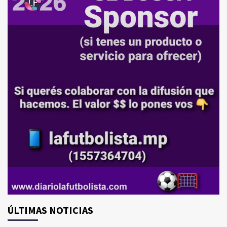
ÚLTIMAS NOTICIAS