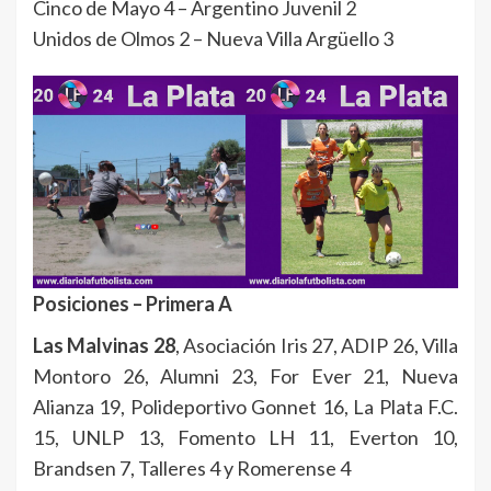
Cinco de Mayo 4 – Argentino Juvenil 2
Unidos de Olmos 2 – Nueva Villa Argüello 3
Posiciones – Primera A
Las Malvinas 28
, Asociación Iris 27, ADIP 26, Villa
Montoro 26, Alumni 23, For Ever 21, Nueva
Alianza 19, Polideportivo Gonnet 16, La Plata F.C.
15, UNLP 13, Fomento LH 11, Everton 10,
Brandsen 7, Talleres 4 y Romerense 4