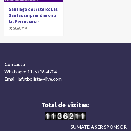
Santiago del Estero: Las
Santas sorprendieron a
las Ferroviarias
03/08/2026
Contacto
Whatsapp: 11-5736-4704
Email: lafutbolista@live.com
Total de visitas:
SUMATE A SER SPONSOR