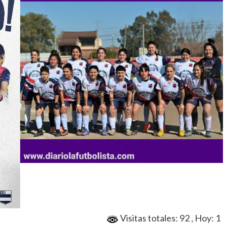
Visitas totales: 92
, Hoy: 1