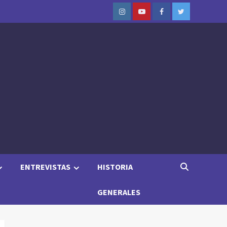
Instagram
Youtube
Facebook
Twitter
ENTREVISTAS
HISTORIA
GENERALES