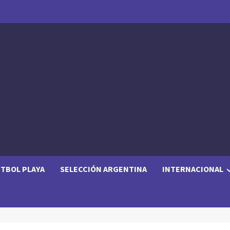
TBOL PLAYA
SELECCIÓN ARGENTINA
INTERNACIONAL