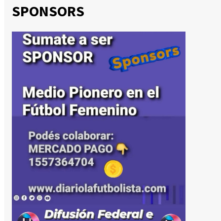
SPONSORS