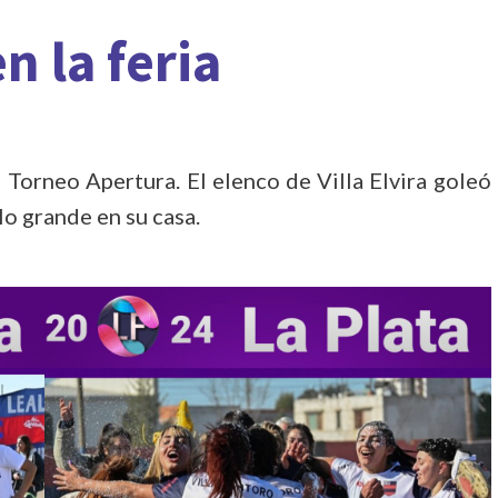
n la feria
Torneo Apertura. El elenco de Villa Elvira goleó
lo grande en su casa.