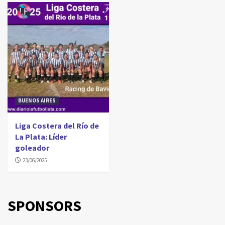
BUENOS AIRES
Liga Costera del Río de
La Plata: Líder
goleador
23/06/2025
SPONSORS