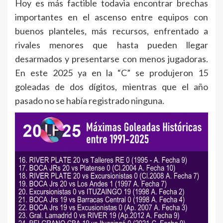
Hoy es más factible todavia encontrar brechas
importantes en el ascenso entre equipos con
buenos planteles, más recursos, enfrentado a
rivales menores que hasta pueden llegar
desarmados y presentarse con menos jugadoras.
En este 2025 ya en la “C” se produjeron 15
goleadas de dos dígitos, mientras que el año
pasado no se había registrado ninguna.