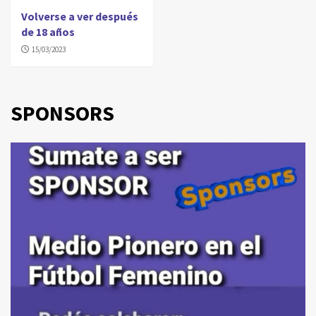
Volverse a ver después
de 18 años
15/03/2023
SPONSORS