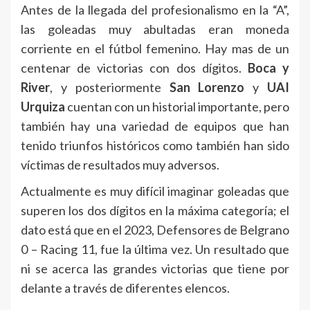
Antes de la llegada del profesionalismo en la “A”,
las goleadas muy abultadas eran moneda
corriente en el fútbol femenino. Hay mas de un
centenar de victorias con dos dígitos.
Boca y
River
, y posteriormente
San Lorenzo
y
UAI
Urquiza
cuentan con un historial importante, pero
también hay una variedad de equipos que han
tenido triunfos históricos como también han sido
víctimas de resultados muy adversos.
Actualmente es muy difícil imaginar goleadas que
superen los dos dígitos en la máxima categoría; el
dato está que en el 2023, Defensores de Belgrano
0 – Racing 11, fue la última vez. Un resultado que
ni se acerca las grandes victorias que tiene por
delante a través de diferentes elencos.