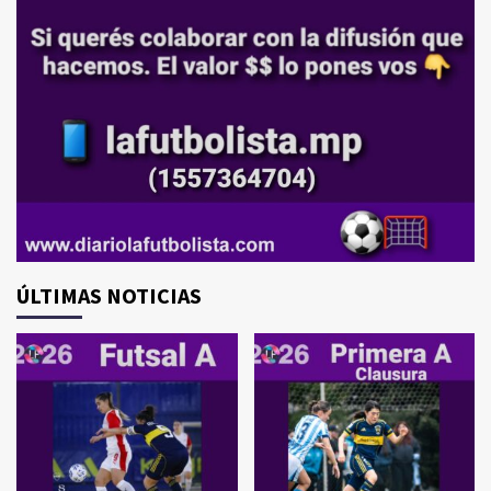
ÚLTIMAS NOTICIAS