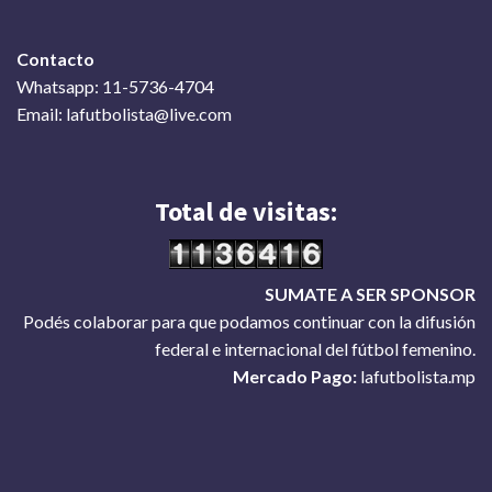
Contacto
Whatsapp: 11-5736-4704
Email: lafutbolista@live.com
Total de visitas:
SUMATE A SER SPONSOR
Podés colaborar para que podamos continuar con la difusión
federal e internacional del fútbol femenino.
Mercado Pago:
lafutbolista.mp