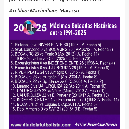
Archivo: Maximiliano Marasso