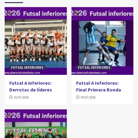
FUTSAL INFERIORES
FUTSAL INFERIORES
Futsal A inferiores:
Futsal A Inferiores:
Derrotas de líderes
Final Primera Ronda
16/07/2026
04/07/2026