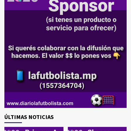
ÚLTIMAS NOTICIAS