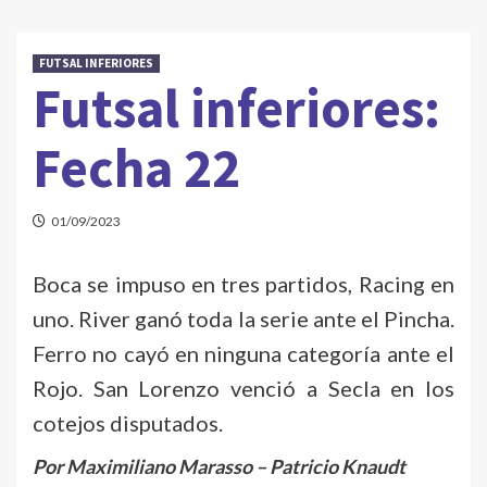
FUTSAL INFERIORES
Futsal inferiores:
Fecha 22
01/09/2023
Boca se impuso en tres partidos, Racing en
uno. River ganó toda la serie ante el Pincha.
Ferro no cayó en ninguna categoría ante el
Rojo. San Lorenzo venció a Secla en los
cotejos disputados.
Por Maximiliano Marasso – Patricio Knaudt