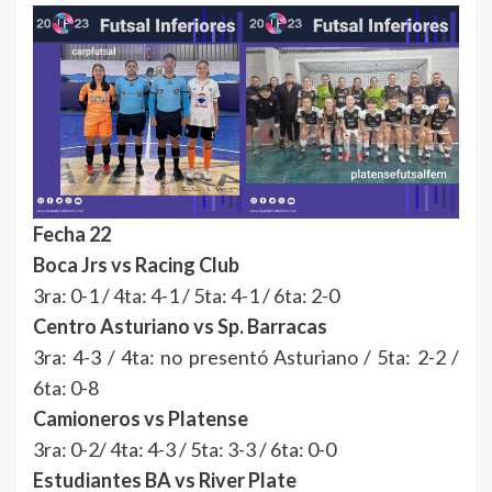
Fecha 22
Boca Jrs vs Racing Club
3ra: 0-1 / 4ta: 4-1 / 5ta: 4-1 / 6ta: 2-0
Centro Asturiano vs Sp. Barracas
3ra: 4-3 / 4ta: no presentó Asturiano / 5ta: 2-2 /
6ta: 0-8
Camioneros vs Platense
3ra: 0-2/ 4ta: 4-3 / 5ta: 3-3 / 6ta: 0-0
Estudiantes BA vs River Plate