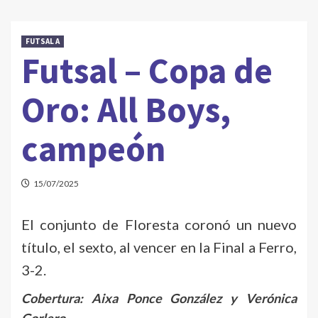
FUTSAL A
Futsal – Copa de
Oro: All Boys,
campeón
15/07/2025
El conjunto de Floresta coronó un nuevo
título, el sexto, al vencer en la Final a Ferro,
3-2.
Cobertura: Aixa Ponce González y Verónica