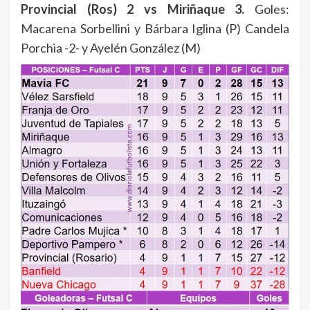
Provincial (Ros) 2 vs Miriñaque 3.
Goles:
Macarena Sorbellini y Bárbara Iglina (P) Candela
Porchia -2- y Ayelén González (M)