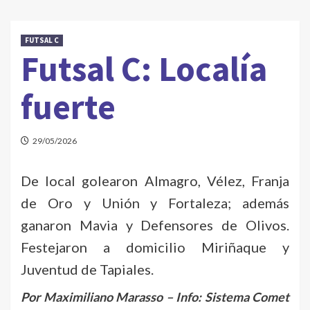
FUTSAL C
Futsal C: Localía
fuerte
29/05/2026
De local golearon Almagro, Vélez, Franja
de Oro y Unión y Fortaleza; además
ganaron Mavia y Defensores de Olivos.
Festejaron a domicilio Miriñaque y
Juventud de Tapiales.
Por Maximiliano Marasso – Info: Sistema Comet