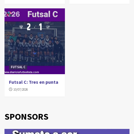
FUTSAL C
Futsal C: Tres en punta
10/07/2026
SPONSORS