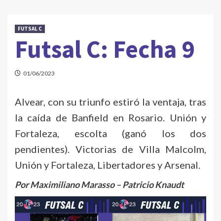
FUTSAL C
Futsal C: Fecha 9
01/06/2023
Alvear, con su triunfo estiró la ventaja, tras
la caída de Banfield en Rosario. Unión y
Fortaleza, escolta (ganó los dos
pendientes). Victorias de Villa Malcolm,
Unión y Fortaleza, Libertadores y Arsenal.
Por Maximiliano Marasso – Patricio Knaudt