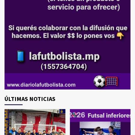
ÚLTIMAS NOTICIAS