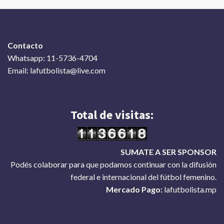
Contacto
Whatsapp: 11-5736-4704
Email: lafutbolista@live.com
Total de visitas:
SUMATE A SER SPONSOR
Podés colaborar para que podamos continuar con la difusión
federal e internacional del fútbol femenino.
Mercado Pago:
lafutbolista.mp