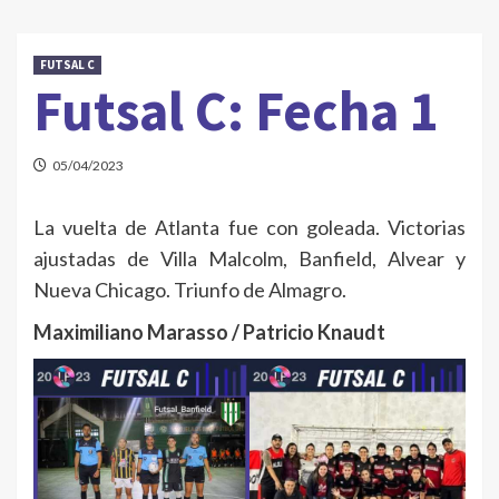
FUTSAL C
Futsal C: Fecha 1
05/04/2023
La vuelta de Atlanta fue con goleada. Victorias
ajustadas de Villa Malcolm, Banfield, Alvear y
Nueva Chicago. Triunfo de Almagro.
Maximiliano Marasso / Patricio Knaudt