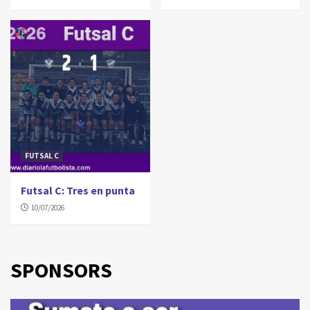
FUTSAL C
Futsal C: Tres en punta
10/07/2026
SPONSORS